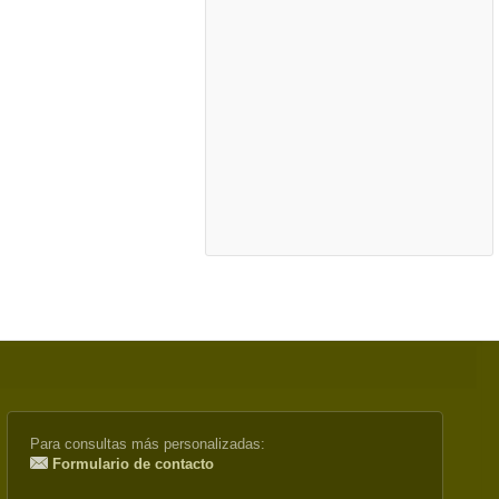
Para consultas más personalizadas:
Formulario de contacto