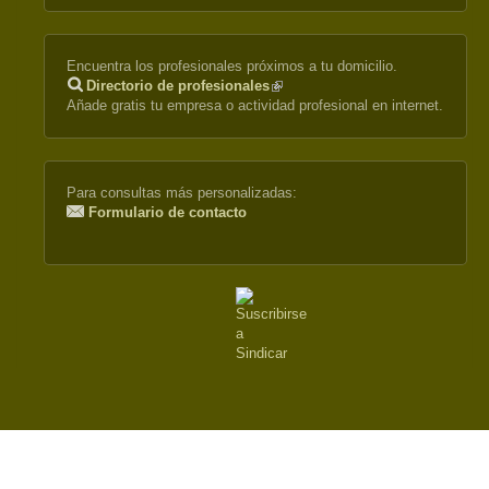
Encuentra los profesionales próximos a tu domicilio.
Directorio de profesionales
(link
Añade gratis tu empresa o actividad profesional en internet.
is
external)
Para consultas más personalizadas:
Formulario de contacto