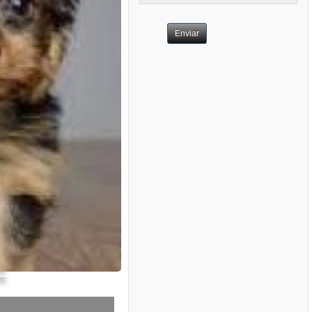
Enviar