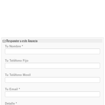
Responder a este Anuncio
Tu Nombre
*
Tu Teléfono Fijo
Tu Teléfono Movil
Tu Email
*
Detalle
*