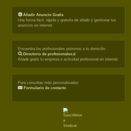
Añadir Anuncio Gratis
Una forma fácil, rápida y gratuita de añadir y gestionar tus
anuncios en internet.
Encuentra los profesionales próximos a tu domicilio.
Directorio de profesionales
(link
Añade gratis tu empresa o actividad profesional en internet.
is
external)
Para consultas más personalizadas:
Formulario de contacto