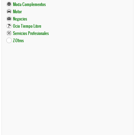
Moda Complementos
Motor
Negocios
Ocio Tiempo Libre
Servicios Profesionales
Z-Otros