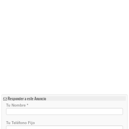
Responder a este Anuncio
Tu Nombre
*
Tu Teléfono Fijo