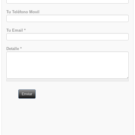
Tu Teléfono Movil
Tu Email
*
Detalle
*
Enviar