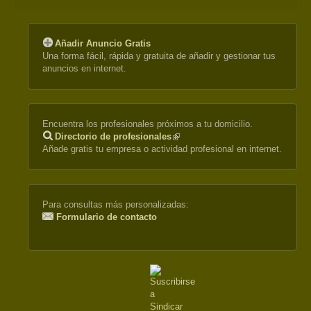
Añadir Anuncio Gratis
Una forma fácil, rápida y gratuita de añadir y gestionar tus
anuncios en internet.
Encuentra los profesionales próximos a tu domicilio.
Directorio de profesionales
(link
Añade gratis tu empresa o actividad profesional en internet.
is
external)
Para consultas más personalizadas:
Formulario de contacto