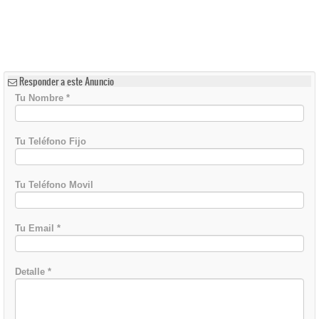
Responder a este Anuncio
Tu Nombre
*
Tu Teléfono Fijo
Tu Teléfono Movil
Tu Email
*
Detalle
*