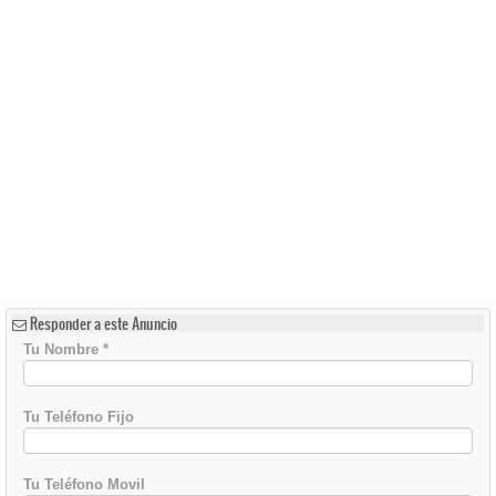
Responder a este Anuncio
Tu Nombre
*
Tu Teléfono Fijo
Tu Teléfono Movil