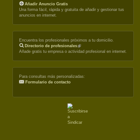
Añadir Anuncio Gratis
Una forma fácil, rápida y gratuita de añadir y gestionar tus
anuncios en internet.
Encuentra los profesionales próximos a tu domicilio.
Directorio de profesionales
(link
Añade gratis tu empresa o actividad profesional en internet.
is
external)
Para consultas más personalizadas:
Formulario de contacto