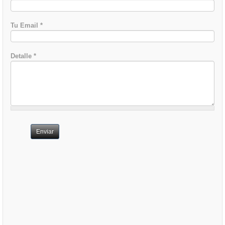
Tu Email
*
Detalle
*
Enviar