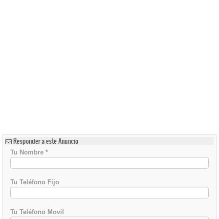
Responder a este Anuncio
Tu Nombre
*
Tu Teléfono Fijo
Tu Teléfono Movil