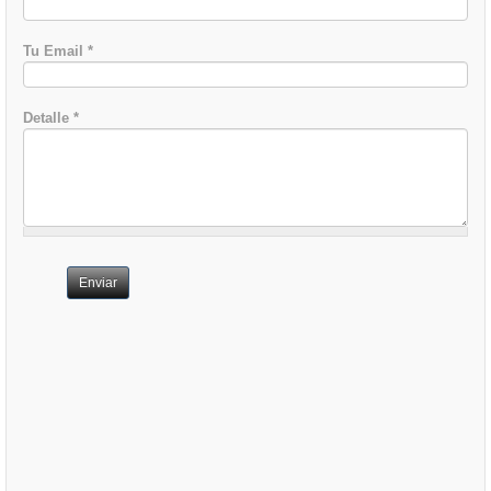
Tu Email
*
Detalle
*
Enviar