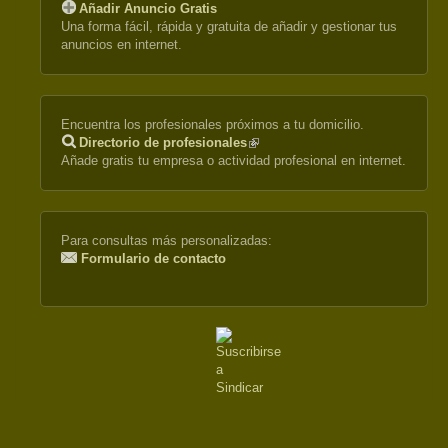
Añadir Anuncio Gratis
Una forma fácil, rápida y gratuita de añadir y gestionar tus
anuncios en internet.
Encuentra los profesionales próximos a tu domicilio.
Directorio de profesionales
(link
Añade gratis tu empresa o actividad profesional en internet.
is
external)
Para consultas más personalizadas:
Formulario de contacto