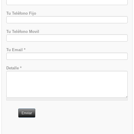
Tu Teléfono Fijo
Tu Teléfono Movil
Tu Email
*
Detalle
*
Enviar