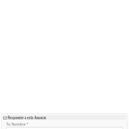
Responder a este Anuncio
Tu Nombre
*