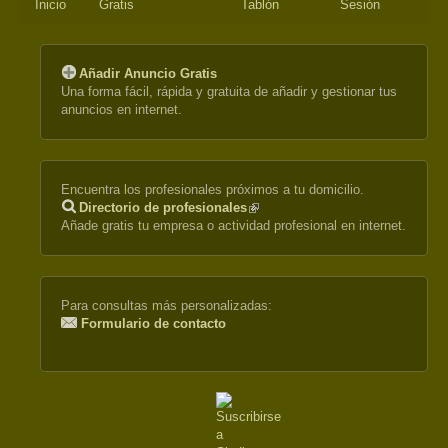
Inicio
Gratis
Tablón
Sesión
Añadir Anuncio Gratis
Una forma fácil, rápida y gratuita de añadir y gestionar tus
anuncios en internet.
Encuentra los profesionales próximos a tu domicilio.
Directorio de profesionales
(link
Añade gratis tu empresa o actividad profesional en internet.
is
external)
Para consultas más personalizadas:
Formulario de contacto