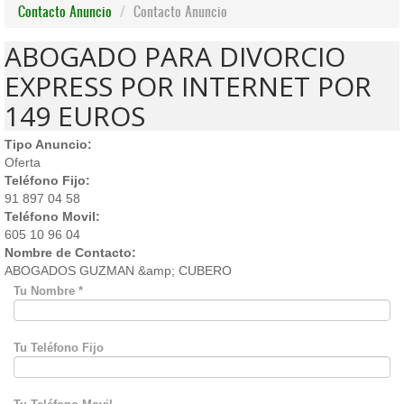
Contacto Anuncio
Contacto Anuncio
ABOGADO PARA DIVORCIO
EXPRESS POR INTERNET POR
149 EUROS
Tipo Anuncio:
Oferta
Teléfono Fijo:
91 897 04 58
Teléfono Movil:
605 10 96 04
Nombre de Contacto:
ABOGADOS GUZMAN &amp; CUBERO
Tu Nombre
*
Tu Teléfono Fijo