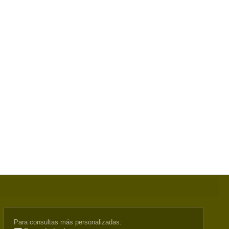
Para consultas más personalizadas: