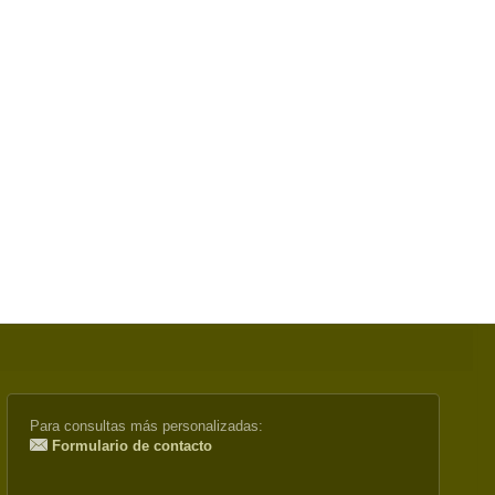
Para consultas más personalizadas:
Formulario de contacto