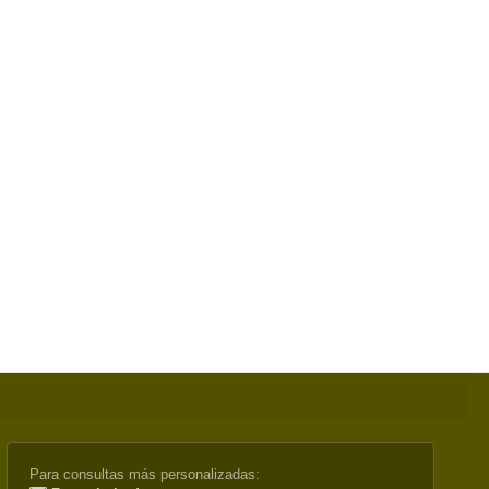
Para consultas más personalizadas: