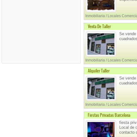
Inmobiliaria / Locales Comerci
Venta De Taller
Se vende 
cuadrados
Inmobiliaria / Locales Comerci
Alquiler Taller
Se vende 
cuadrados
Inmobiliaria / Locales Comerci
Fiestas Privadas Barcelona
fiesta pr
Local de 
contacto d