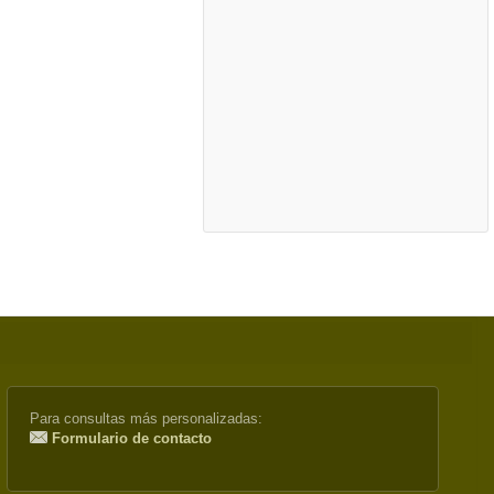
Para consultas más personalizadas:
Formulario de contacto