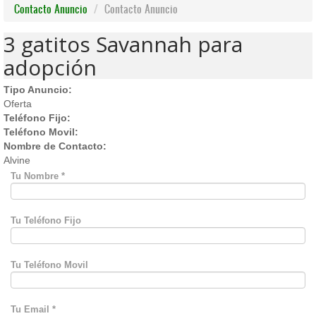
Contacto Anuncio
Contacto Anuncio
3 gatitos Savannah para
adopción
Tipo Anuncio:
Oferta
Teléfono Fijo:
Teléfono Movil:
Nombre de Contacto:
Alvine
Tu Nombre
*
Tu Teléfono Fijo
Tu Teléfono Movil
Tu Email
*