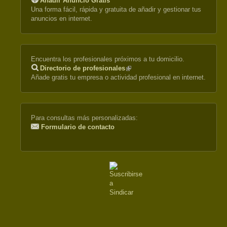
Añadir Anuncio Gratis
Una forma fácil, rápida y gratuita de añadir y gestionar tus
anuncios en internet.
Encuentra los profesionales próximos a tu domicilio.
Directorio de profesionales
(link
Añade gratis tu empresa o actividad profesional en internet.
is
external)
Para consultas más personalizadas:
Formulario de contacto