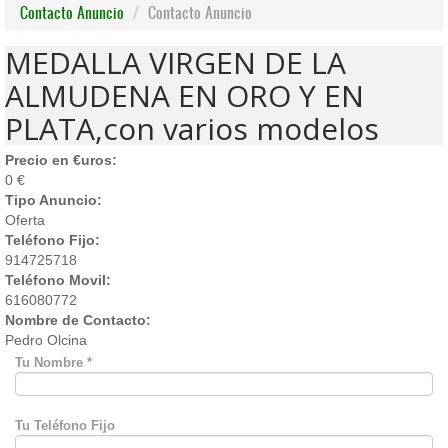
Contacto Anuncio
Contacto Anuncio
MEDALLA VIRGEN DE LA
ALMUDENA EN ORO Y EN
PLATA,con varios modelos
Precio en €uros:
0 €
Tipo Anuncio:
Oferta
Teléfono Fijo:
914725718
Teléfono Movil:
616080772
Nombre de Contacto:
Pedro Olcina
Tu Nombre
*
Tu Teléfono Fijo