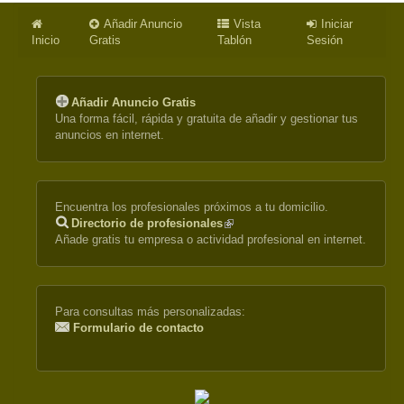
Añadir Anuncio
Vista
Iniciar
Inicio
Gratis
Tablón
Sesión
Añadir Anuncio Gratis
Una forma fácil, rápida y gratuita de añadir y gestionar tus
anuncios en internet.
Encuentra los profesionales próximos a tu domicilio.
Directorio de profesionales
(link
Añade gratis tu empresa o actividad profesional en internet.
is
external)
Para consultas más personalizadas:
Formulario de contacto