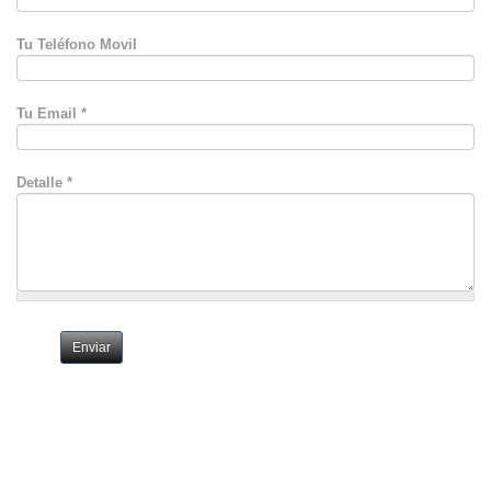
Tu Teléfono Movil
Tu Email
*
Detalle
*
Enviar