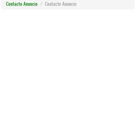
Contacto Anuncio
Contacto Anuncio