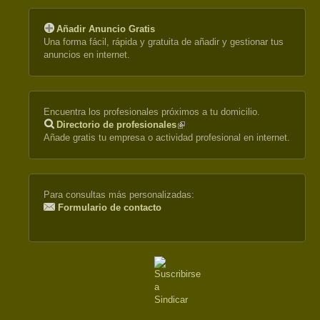
Añadir Anuncio Gratis
Una forma fácil, rápida y gratuita de añadir y gestionar tus
anuncios en internet.
Encuentra los profesionales próximos a tu domicilio.
Directorio de profesionales
(link
Añade gratis tu empresa o actividad profesional en internet.
is
external)
Para consultas más personalizadas:
Formulario de contacto