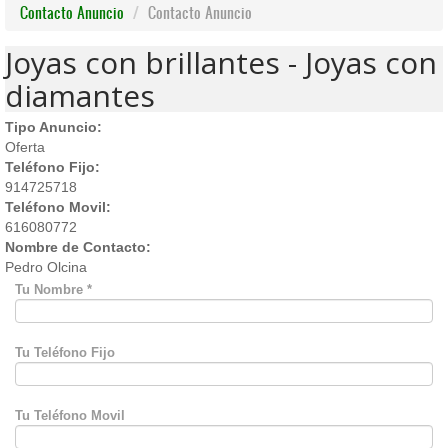
Contacto Anuncio
Contacto Anuncio
Joyas con brillantes - Joyas con
diamantes
Tipo Anuncio:
Oferta
Teléfono Fijo:
914725718
Teléfono Movil:
616080772
Nombre de Contacto:
Pedro Olcina
Tu Nombre
*
Tu Teléfono Fijo
Tu Teléfono Movil