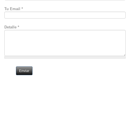
Tu Email
*
Detalle
*
Enviar