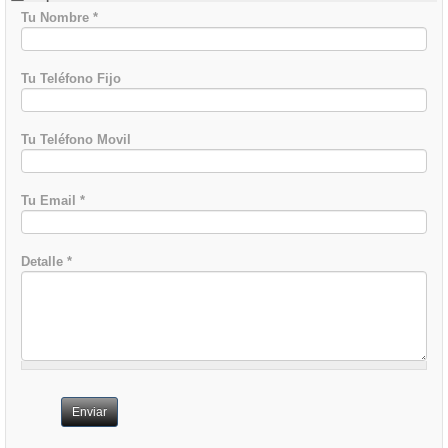
Tu Nombre
*
Tu Teléfono Fijo
Tu Teléfono Movil
Tu Email
*
Detalle
*
Enviar