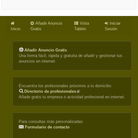
Añadir Anuncio
Vista
Iniciar
Inicio
Gratis
Tablón
Sesión
Añadir Anuncio Gratis
Una forma fácil, rápida y gratuita de añadir y gestionar tus
anuncios en internet.
Encuentra los profesionales próximos a tu domicilio.
Directorio de profesionales
(link
Añade gratis tu empresa o actividad profesional en internet.
is
external)
Para consultas más personalizadas:
Formulario de contacto