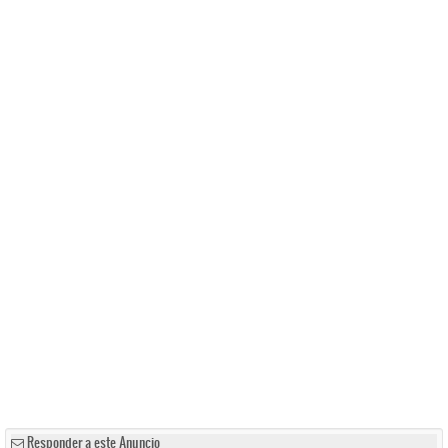
Responder a este Anuncio