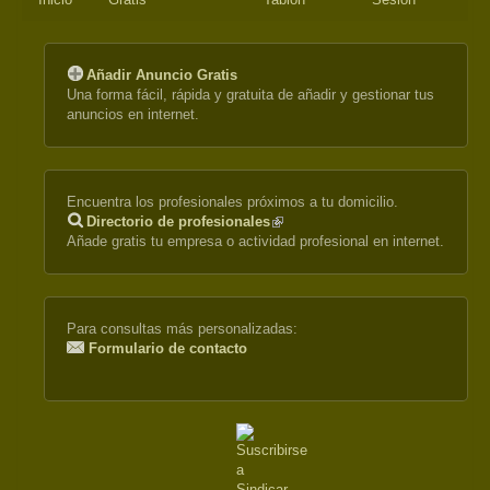
Añadir Anuncio Gratis
Una forma fácil, rápida y gratuita de añadir y gestionar tus
anuncios en internet.
Encuentra los profesionales próximos a tu domicilio.
Directorio de profesionales
(link
Añade gratis tu empresa o actividad profesional en internet.
is
external)
Para consultas más personalizadas:
Formulario de contacto