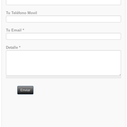
Tu Teléfono Movil
Tu Email
*
Detalle
*
Enviar