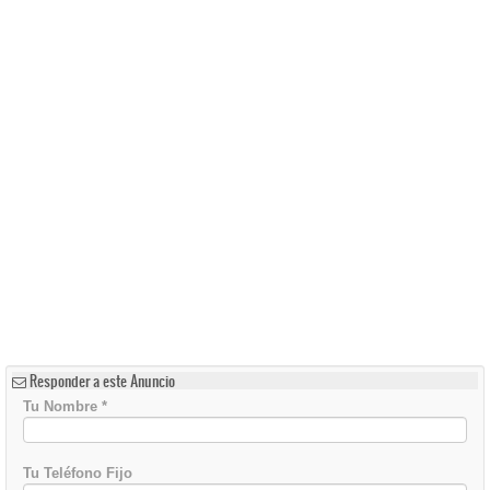
Responder a este Anuncio
Tu Nombre
*
Tu Teléfono Fijo