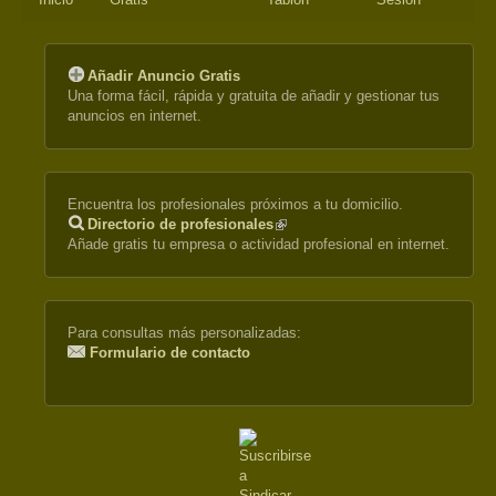
Añadir Anuncio Gratis
Una forma fácil, rápida y gratuita de añadir y gestionar tus
anuncios en internet.
Encuentra los profesionales próximos a tu domicilio.
Directorio de profesionales
(link
Añade gratis tu empresa o actividad profesional en internet.
is
external)
Para consultas más personalizadas:
Formulario de contacto