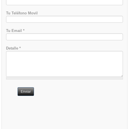
Tu Teléfono Movil
Tu Email
*
Detalle
*
Enviar