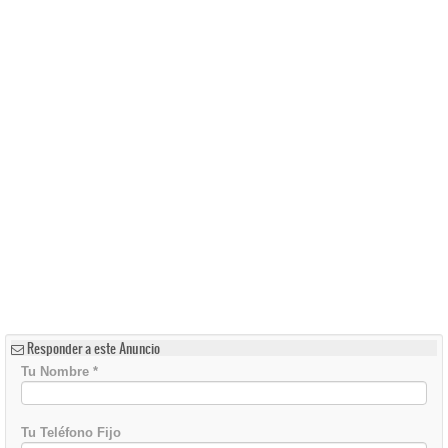
Responder a este Anuncio
Tu Nombre
*
Tu Teléfono Fijo