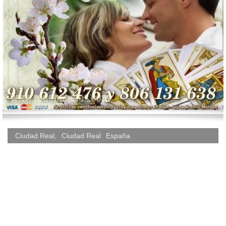
Ciudad Real
,
Ciudad Real
España