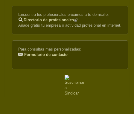
Encuentra los profesionales próximos a tu domicilio.
Directorio de profesionales
(link
Añade gratis tu empresa o actividad profesional en internet.
is
external)
Para consultas más personalizadas:
Formulario de contacto