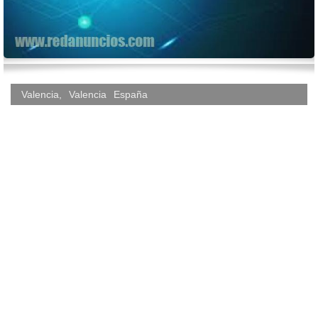
Valencia
,
Valencia
España