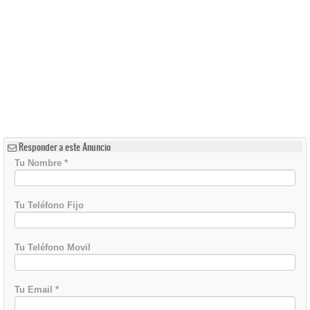
Responder a este Anuncio
Tu Nombre
*
Tu Teléfono Fijo
Tu Teléfono Movil
Tu Email
*