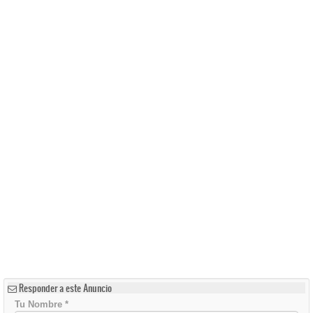
Responder a este Anuncio
Tu Nombre
*