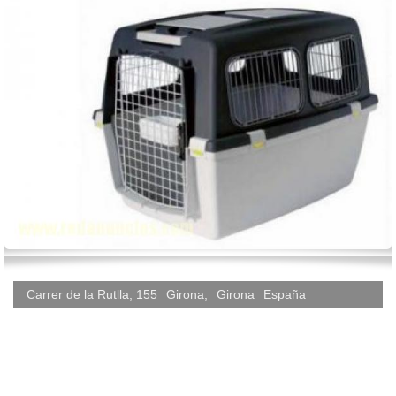
Carrer de la Rutlla, 155
Girona
,
Girona
España