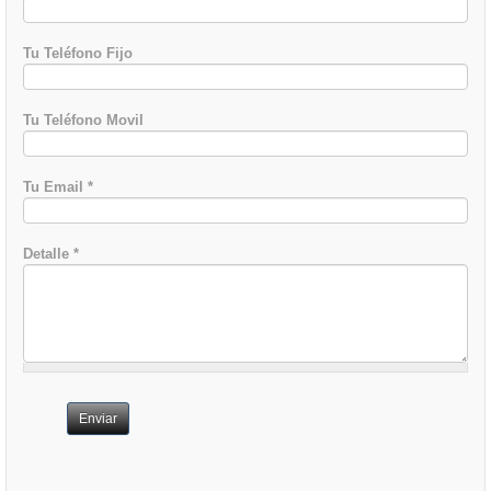
Tu Teléfono Fijo
Tu Teléfono Movil
Tu Email
*
Detalle
*
Enviar