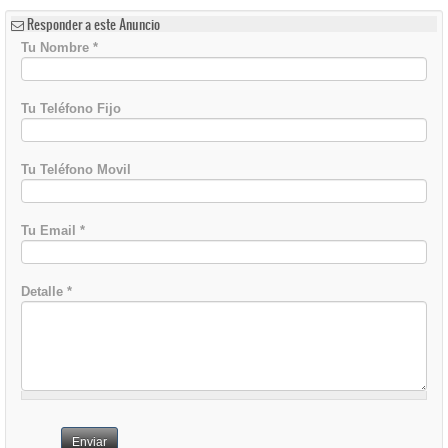
Responder a este Anuncio
Tu Nombre
*
Tu Teléfono Fijo
Tu Teléfono Movil
Tu Email
*
Detalle
*
Enviar