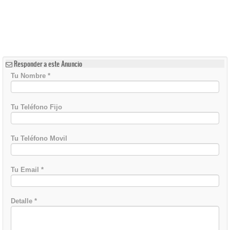
Responder a este Anuncio
Tu Nombre
*
Tu Teléfono Fijo
Tu Teléfono Movil
Tu Email
*
Detalle
*