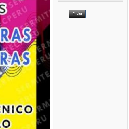
Enviar