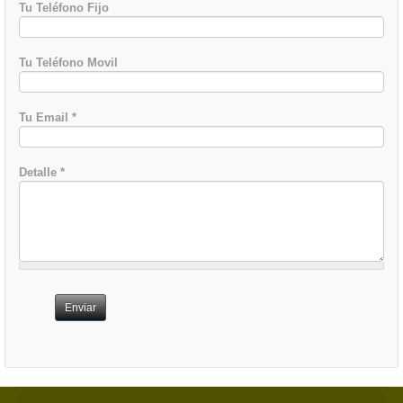
Tu Teléfono Fijo
Tu Teléfono Movil
Tu Email
*
Detalle
*
Enviar