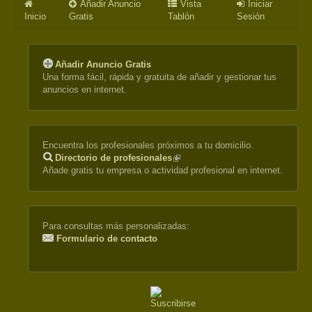
Añadir Anuncio
Vista
Iniciar
Inicio
Gratis
Tablón
Sesión
Añadir Anuncio Gratis
Una forma fácil, rápida y gratuita de añadir y gestionar tus
anuncios en internet.
Encuentra los profesionales próximos a tu domicilio.
Directorio de profesionales
(link
Añade gratis tu empresa o actividad profesional en internet.
is
external)
Para consultas más personalizadas:
Formulario de contacto