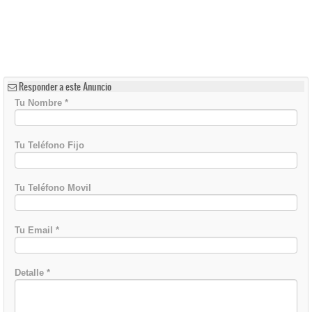
Responder a este Anuncio
Tu Nombre
*
Tu Teléfono Fijo
Tu Teléfono Movil
Tu Email
*
Detalle
*