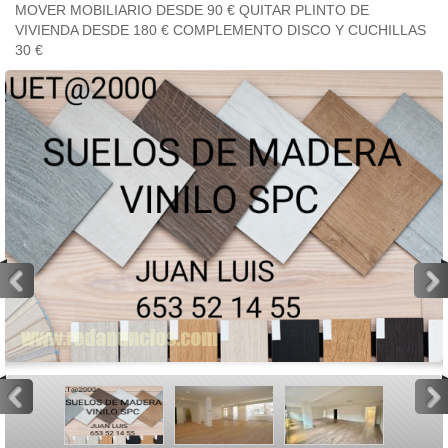
MOVER MOBILIARIO DESDE 90 € QUITAR PLINTO DE
VIVIENDA DESDE 180 € COMPLEMENTO DISCO Y CUCHILLAS
30 €
<
>
<
>