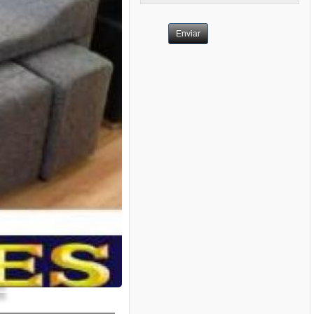
Enviar