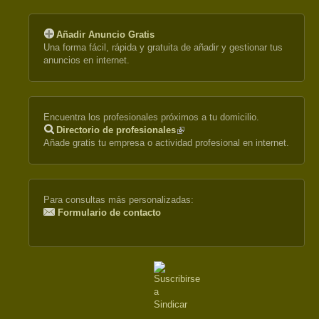
Añadir Anuncio Gratis
Una forma fácil, rápida y gratuita de añadir y gestionar tus
anuncios en internet.
Encuentra los profesionales próximos a tu domicilio.
Directorio de profesionales
(link
Añade gratis tu empresa o actividad profesional en internet.
is
external)
Para consultas más personalizadas:
Formulario de contacto