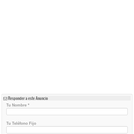
Responder a este Anuncio
Tu Nombre
*
Tu Teléfono Fijo