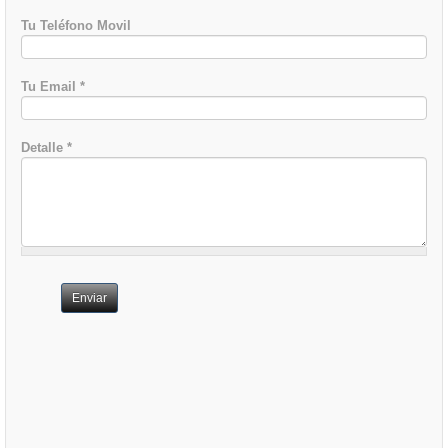
Tu Teléfono Movil
Tu Email
*
Detalle
*
Enviar