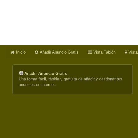
Inicio
Añadir Anuncio Gratis
Vista Tablón
Vist
Añadir Anuncio Gratis
Una forma fácil, rápida y gratuita de añadir y gestionar tus
anuncios en internet.