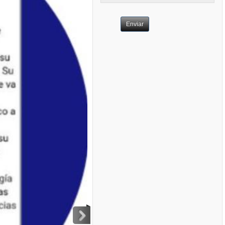
Enviar