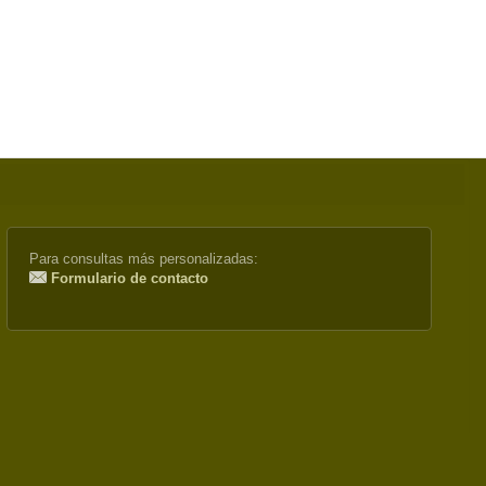
Para consultas más personalizadas:
Formulario de contacto