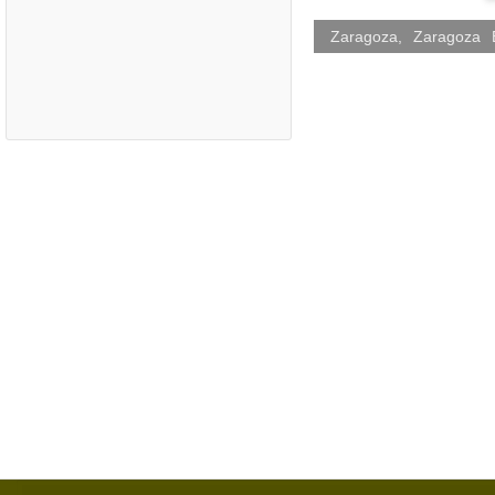
Zaragoza
,
Zaragoza