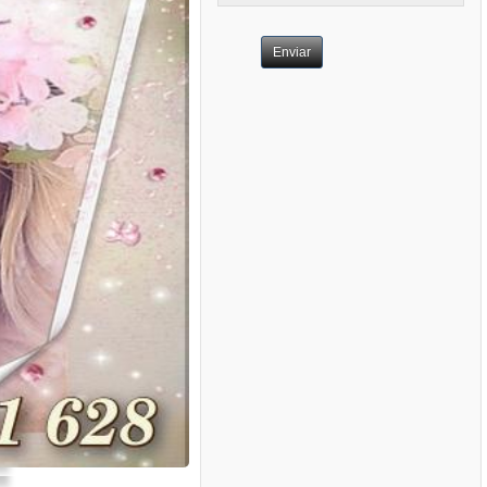
Enviar