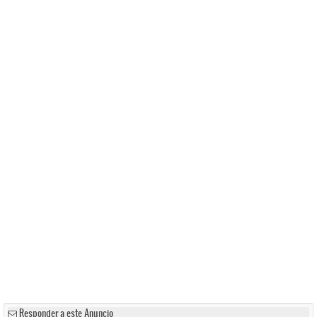
Responder a este Anuncio