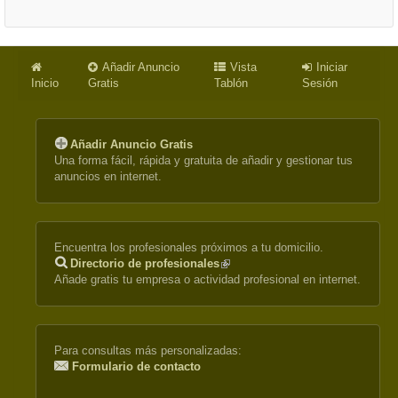
Añadir Anuncio
Vista
Iniciar
Inicio
Gratis
Tablón
Sesión
Añadir Anuncio Gratis
Una forma fácil, rápida y gratuita de añadir y gestionar tus
anuncios en internet.
Encuentra los profesionales próximos a tu domicilio.
Directorio de profesionales
(link
Añade gratis tu empresa o actividad profesional en internet.
is
external)
Para consultas más personalizadas:
Formulario de contacto