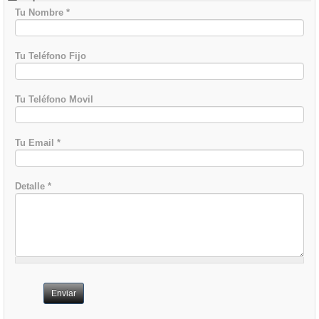
Tu Nombre
*
Tu Teléfono Fijo
Tu Teléfono Movil
Tu Email
*
Detalle
*
Enviar