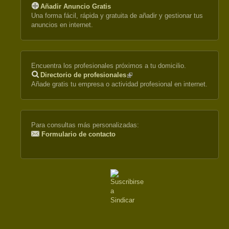
Añadir Anuncio Gratis
Una forma fácil, rápida y gratuita de añadir y gestionar tus
anuncios en internet.
Encuentra los profesionales próximos a tu domicilio.
Directorio de profesionales
(link
Añade gratis tu empresa o actividad profesional en internet.
is
external)
Para consultas más personalizadas:
Formulario de contacto