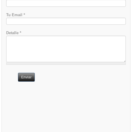
Tu Email
*
Detalle
*
Enviar