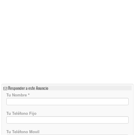
Responder a este Anuncio
Tu Nombre
*
Tu Teléfono Fijo
Tu Teléfono Movil