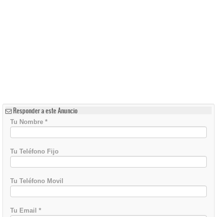
Responder a este Anuncio
Tu Nombre
*
Tu Teléfono Fijo
Tu Teléfono Movil
Tu Email
*