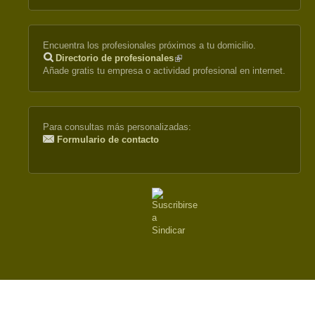
Encuentra los profesionales próximos a tu domicilio.
Directorio de profesionales
(link
Añade gratis tu empresa o actividad profesional en internet.
is
external)
Para consultas más personalizadas:
Formulario de contacto