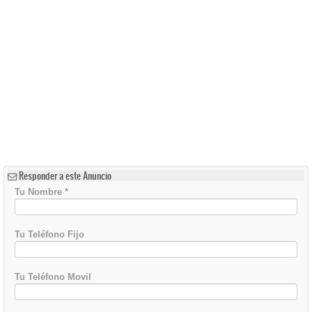
Responder a este Anuncio
Tu Nombre
*
Tu Teléfono Fijo
Tu Teléfono Movil