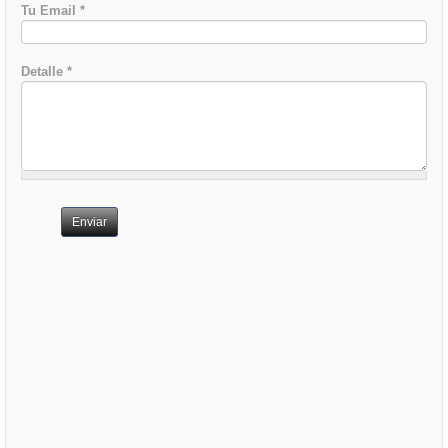
Tu Email
*
Detalle
*
Enviar