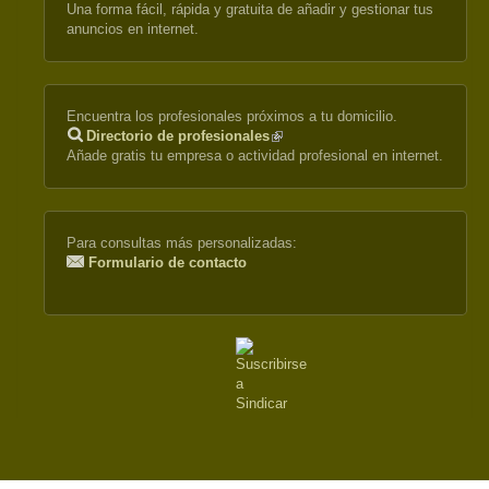
Una forma fácil, rápida y gratuita de añadir y gestionar tus
anuncios en internet.
Encuentra los profesionales próximos a tu domicilio.
Directorio de profesionales
(link
Añade gratis tu empresa o actividad profesional en internet.
is
external)
Para consultas más personalizadas:
Formulario de contacto