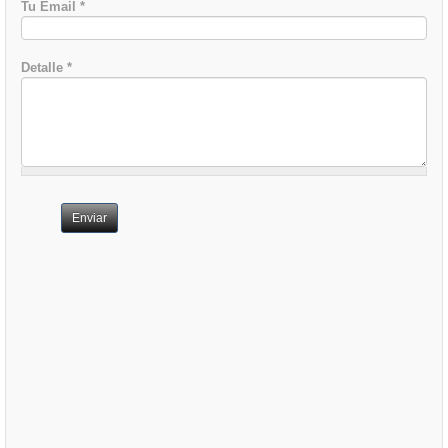
Tu Email
*
Detalle
*
Enviar