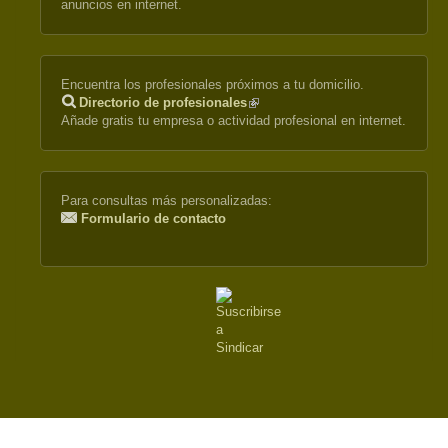
anuncios en internet.
Encuentra los profesionales próximos a tu domicilio.
Directorio de profesionales
(link
Añade gratis tu empresa o actividad profesional en internet.
is
external)
Para consultas más personalizadas:
Formulario de contacto