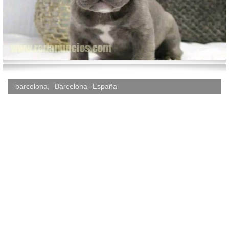
barcelona
,
Barcelona
España