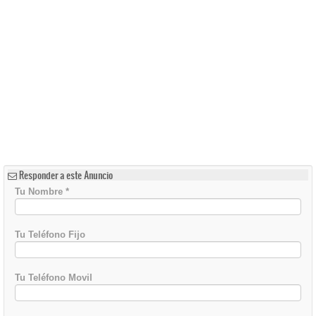
Responder a este Anuncio
Tu Nombre
*
Tu Teléfono Fijo
Tu Teléfono Movil