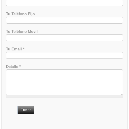
Tu Teléfono Fijo
Tu Teléfono Movil
Tu Email
*
Detalle
*
Enviar