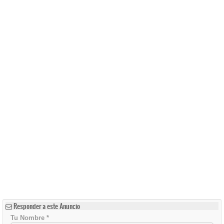
Responder a este Anuncio
Tu Nombre
*