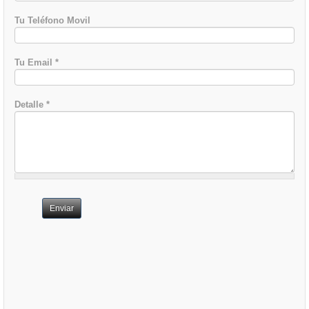
Tu Teléfono Movil
Tu Email
*
Detalle
*
Enviar