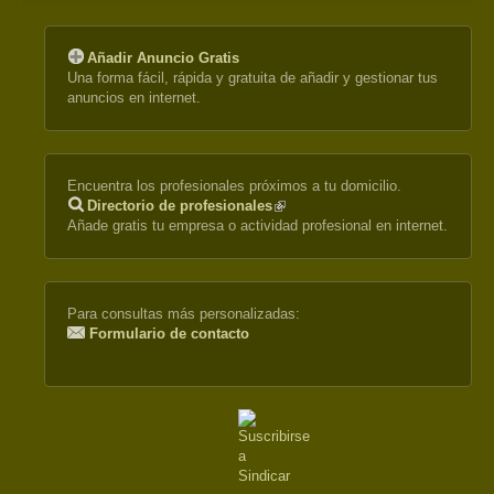
Añadir Anuncio Gratis
Una forma fácil, rápida y gratuita de añadir y gestionar tus
anuncios en internet.
Encuentra los profesionales próximos a tu domicilio.
Directorio de profesionales
(link
Añade gratis tu empresa o actividad profesional en internet.
is
external)
Para consultas más personalizadas:
Formulario de contacto