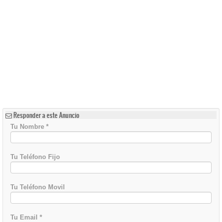
Responder a este Anuncio
Tu Nombre
*
Tu Teléfono Fijo
Tu Teléfono Movil
Tu Email
*