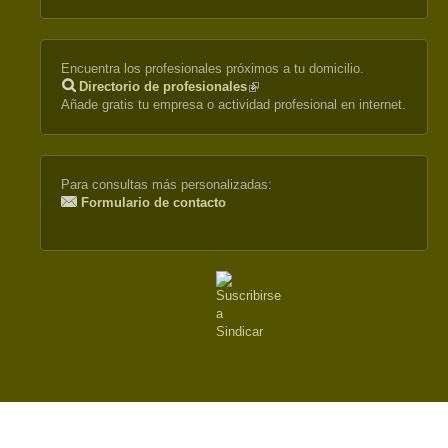
Encuentra los profesionales próximos a tu domicilio.
Directorio de profesionales
(link
Añade gratis tu empresa o actividad profesional en internet.
is
external)
Para consultas más personalizadas:
Formulario de contacto