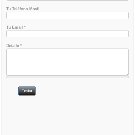
Tu Teléfono Movil
Tu Email
*
Detalle
*
Enviar