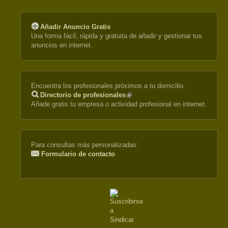
Añadir Anuncio Gratis
Una forma fácil, rápida y gratuita de añadir y gestionar tus
anuncios en internet.
Encuentra los profesionales próximos a tu domicilio.
Directorio de profesionales
(link
Añade gratis tu empresa o actividad profesional en internet.
is
external)
Para consultas más personalizadas:
Formulario de contacto