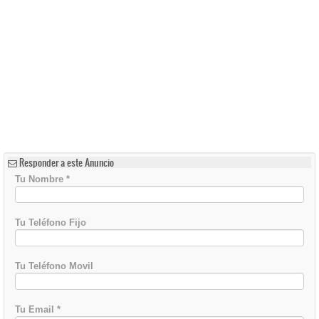
Responder a este Anuncio
Tu Nombre
*
Tu Teléfono Fijo
Tu Teléfono Movil
Tu Email
*