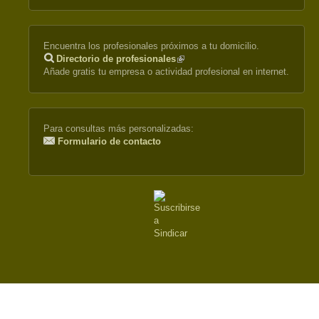
Encuentra los profesionales próximos a tu domicilio.
Directorio de profesionales
(link
Añade gratis tu empresa o actividad profesional en internet.
is
external)
Para consultas más personalizadas:
Formulario de contacto