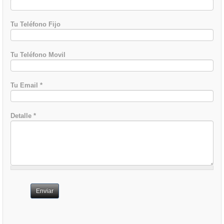
Tu Teléfono Fijo
Tu Teléfono Movil
Tu Email
*
Detalle
*
Enviar