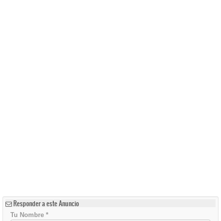
Responder a este Anuncio
Tu Nombre
*