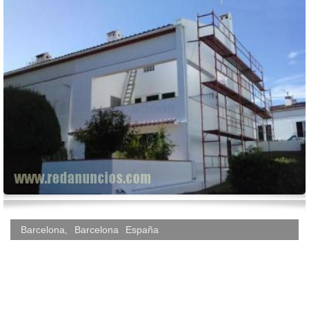
Barcelona
,
Barcelona
España