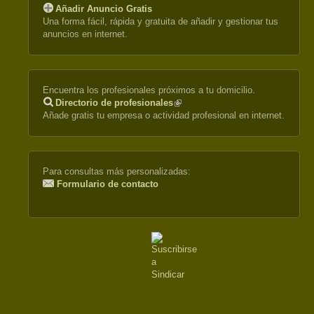
Añadir Anuncio Gratis
Una forma fácil, rápida y gratuita de añadir y gestionar tus
anuncios en internet.
Encuentra los profesionales próximos a tu domicilio.
Directorio de profesionales
(link
Añade gratis tu empresa o actividad profesional en internet.
is
external)
Para consultas más personalizadas:
Formulario de contacto