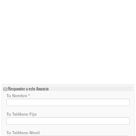
Responder a este Anuncio
Tu Nombre
*
Tu Teléfono Fijo
Tu Teléfono Movil