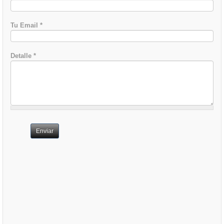
Tu Email
*
Detalle
*
Enviar