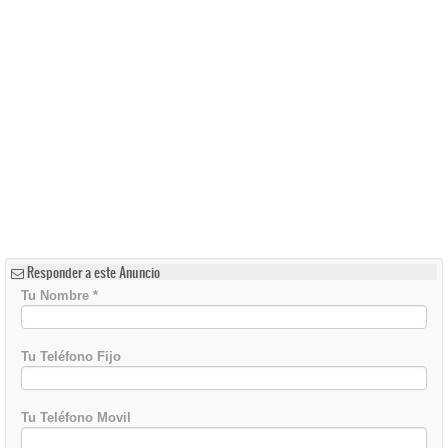
Responder a este Anuncio
Tu Nombre
*
Tu Teléfono Fijo
Tu Teléfono Movil