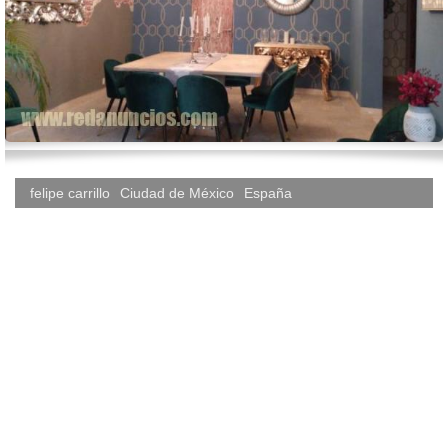
felipe carrillo
Ciudad de México
España