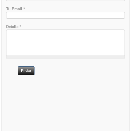
Tu Email
*
Detalle
*
Enviar