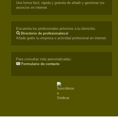
Una forma fácil, rápida y gratuita de añadir y gestionar tus
anuncios en internet.
Encuentra los profesionales próximos a tu domicilio.
Directorio de profesionales
(link
Añade gratis tu empresa o actividad profesional en internet.
is
external)
Para consultas más personalizadas:
Formulario de contacto