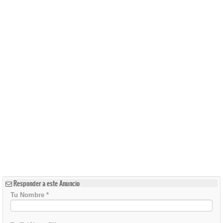
Responder a este Anuncio
Tu Nombre
*