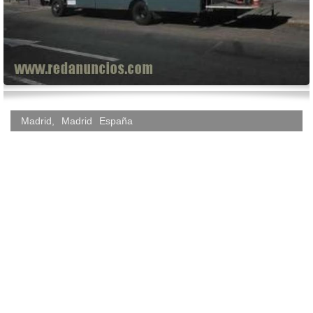
Madrid
,
Madrid
España