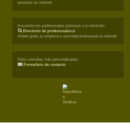
anuncios en internet.
Encuentra los profesionales próximos a tu domicilio.
Directorio de profesionales
(link
Añade gratis tu empresa o actividad profesional en internet.
is
external)
Para consultas más personalizadas:
Formulario de contacto