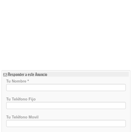
Responder a este Anuncio
Tu Nombre
*
Tu Teléfono Fijo
Tu Teléfono Movil