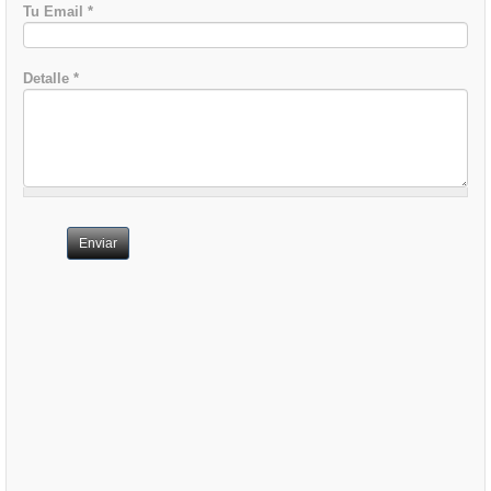
Tu Email
*
Detalle
*
Enviar