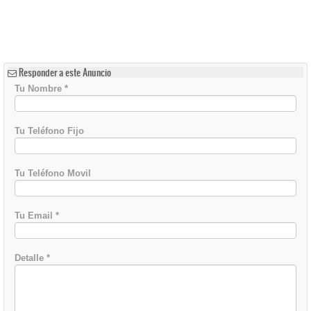
Responder a este Anuncio
Tu Nombre
*
Tu Teléfono Fijo
Tu Teléfono Movil
Tu Email
*
Detalle
*