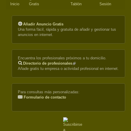
Inicio
Gratis
Tablón
Sesión
Añadir Anuncio Gratis
Una forma fácil, rápida y gratuita de añadir y gestionar tus
anuncios en internet.
Encuentra los profesionales próximos a tu domicilio.
Directorio de profesionales
(link
Añade gratis tu empresa o actividad profesional en internet.
is
external)
Para consultas más personalizadas:
Formulario de contacto