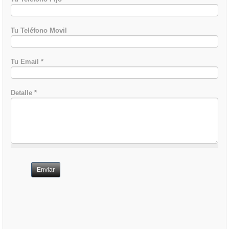
Tu Teléfono Movil
Tu Email
*
Detalle
*
Enviar