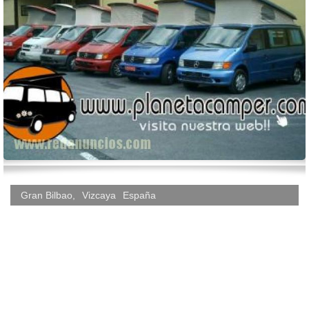
Gran Bilbao
,
Vizcaya
España